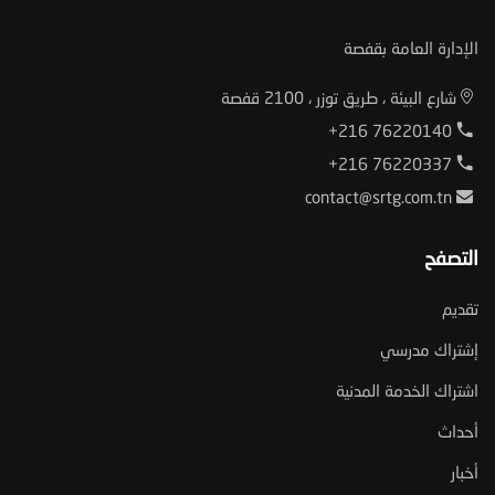
الإدارة العامة بقفصة
شارع البيئة ، طريق توزر ، 2100 قفصة
+216 76220140
+216 76220337
contact@srtg.com.tn
التصفح
تقديم
إشتراك مدرسي
اشتراك الخدمة المدنية
أحداث
أخبار