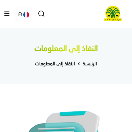
Fr
النفاذ إلى المعلومات
الرئيسية
النفاذ إلى المعلومات