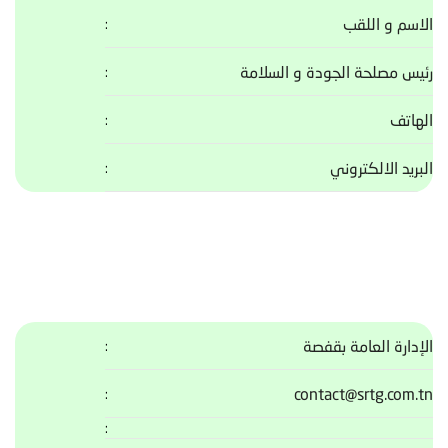
الاسم و اللقب
رئيس مصلحة الجودة و السلامة
الهاتف
البريد الالكتروني
الإدارة العامة بقفصة
contact@srtg.com.tn