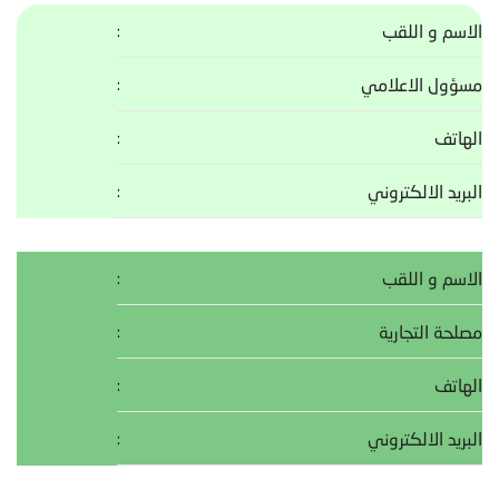
الاسم و اللقب
مسؤول الاعلامي
الهاتف
البريد الالكتروني
الاسم و اللقب
مصلحة التجارية
الهاتف
البريد الالكتروني