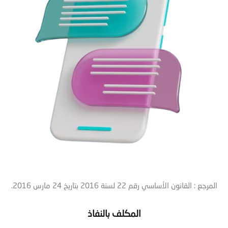
المرجع : القانون الأساسي رقم 22 لسنة 2016 بتاريخ 24 مارس 2016.
المكلف بالنفاذ