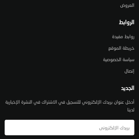
العروض
الروابط
روابط مفيدة
خريطة الموقع
سياسة الخصوصية
إتصال
الجديد
أدخل عنوان بريدك الإلكتروني للتسجيل في الاشتراك في النشرة الإخبارية
لدينا