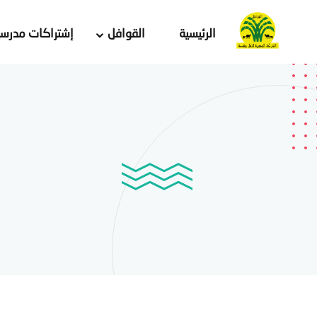
الرئيسية
القوافل
إشتراكات مدرسي