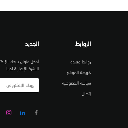
الروابط
الجديد
أدخل عنوان بريدك الإل
روابط مفيدة
النشرة الإخبارية لدينا
خريطة الموقع
سياسة الخصوصية
إتصال