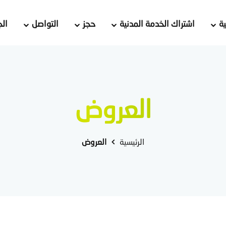
ة
اشتراك الخدمة المدنية
حجز
التواصل
الج
العروض
الرئيسية
العروض