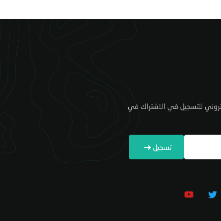
كتروني للتسجيل في الاشتراك في
تسجيل