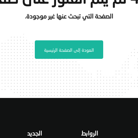
الصفحة التي تبحث عنها غير موجودة.
العودة إلى الصفحة الرئيسية
الروابط
الجديد