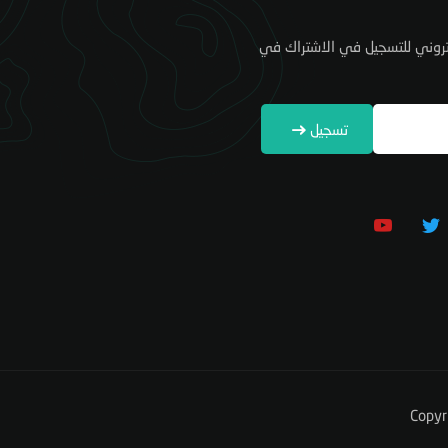
كتروني للتسجيل في الاشتراك في
تسجيل
Copyr