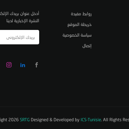
أدخل عنوان بريدك الإل
روابط مفيدة
النشرة الإخبارية لدينا
خريطة الموقع
سياسة الخصوصية
إتصال
ight 2026
SRTG
Designed & Developed by
ICS-Tunisie
. All Rights Re