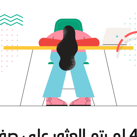
لى صفحة