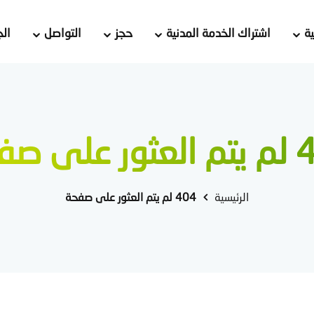
ة
اشتراك الخدمة المدنية
حجز
التواصل
الج
لى صفحة
الرئيسية
404 لم يتم العثور على صفحة