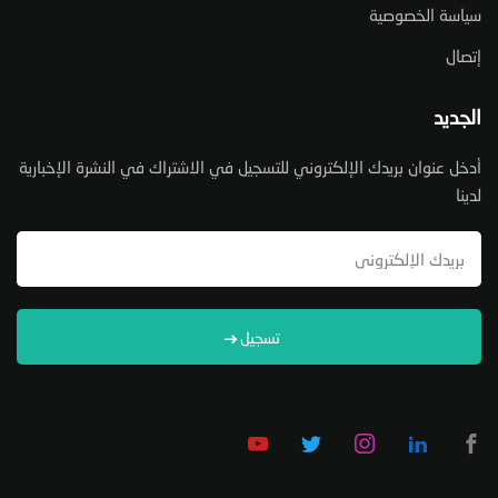
سياسة الخصوصية
إتصال
الجديد
أدخل عنوان بريدك الإلكتروني للتسجيل في الاشتراك في النشرة الإخبارية
لدينا
تسجيل