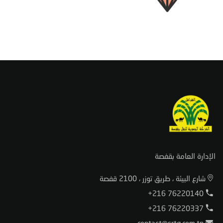
الإدارة العامة بقفصة
شارع البيئة ، طريق توزر ، 2100 قفصة
+216 76220140
+216 76220337