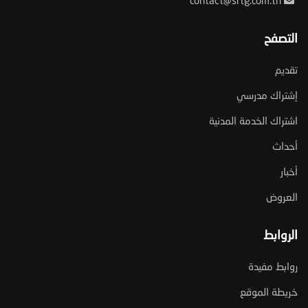
contact@srtg.com.tn
التصفح
تقديم
إشتراك مدرسي
اشتراك الخدمة المدنية
أحداث
أخبار
العروض
الروابط
روابط مفيدة
خريطة الموقع