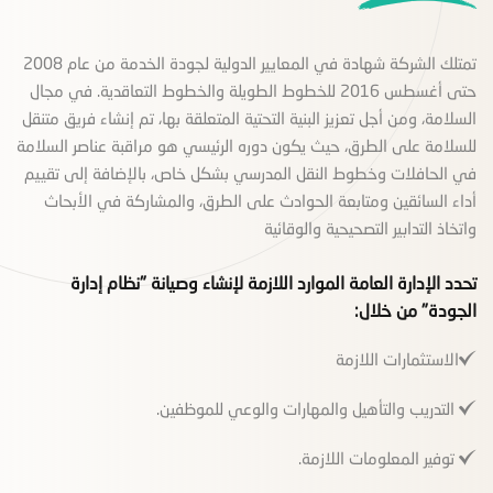
تمتلك الشركة شهادة في المعايير الدولية لجودة الخدمة من عام 2008
حتى أغسطس 2016 للخطوط الطويلة والخطوط التعاقدية. في مجال
السلامة، ومن أجل تعزيز البنية التحتية المتعلقة بها، تم إنشاء فريق متنقل
للسلامة على الطرق، حيث يكون دوره الرئيسي هو مراقبة عناصر السلامة
في الحافلات وخطوط النقل المدرسي بشكل خاص، بالإضافة إلى تقييم
أداء السائقين ومتابعة الحوادث على الطرق، والمشاركة في الأبحاث
واتخاذ التدابير التصحيحية والوقائية
تحدد الإدارة العامة الموارد اللازمة لإنشاء وصيانة "نظام إدارة
الجودة" من خلال:
الاستثمارات اللازمة
التدريب والتأهيل والمهارات والوعي للموظفين.
توفير المعلومات اللازمة.