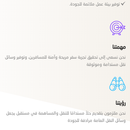
توفير بيئة عمل ملائمة للجودة.
مهمتنا
نحن نسعى إلى تحقيق تجربة سفر مريحة وآمنة للمسافرين، وتوفير وسائل
نقل مستدامة وموثوقة
رؤيتنا
نحن ملتزمون بتقديم حلاً مستدامًا للتنقل والمساهمة في مستقبل يجعل
وسائل النقل العامة مرادفة للجودة