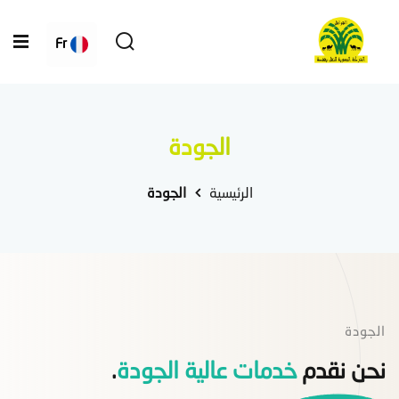
Fr
الجودة
الرئيسية
الجودة
الجودة
نحن نقدم
خدمات عالية الجودة
.