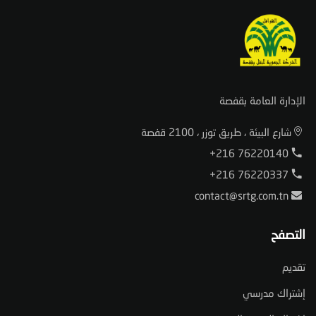
الإدارة العامة بقفصة
شارع البيئة ، طريق توزر ، 2100 قفصة
+216 76220140
+216 76220337
contact@srtg.com.tn
التصفح
تقديم
إشتراك مدرسي