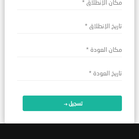
تسجيل