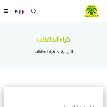
Fr
كراء الحافلات
الرئيسية
كراء الحافلات