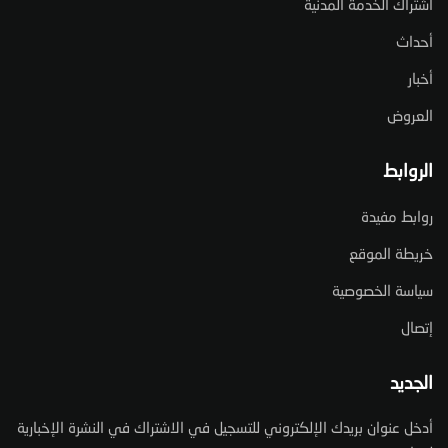
اشتراك الخدمة المدنية
أحداث
أخبار
العروض
الروابط
روابط مفيدة
خريطة الموقع
سياسة الخصوصية
إتصال
الجديد
أدخل عنوان بريدك الإلكتروني للتسجيل في الاشتراك في النشرة الإخبارية