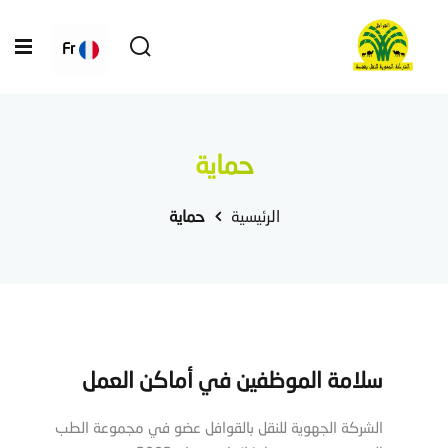
Fr
حماية
الرئيسية
حماية
سلامة الموظفين في أماكن العمل
الشركة الجهوية للنقل بالقوافل عضو في مجموعة الطب