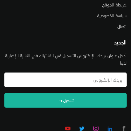
خريطة الموقع
سياسة الخصوصية
إتصال
الجديد
أدخل عنوان بريدك الإلكتروني للتسجيل في الاشتراك في النشرة الإخبارية
لدينا
تسجيل