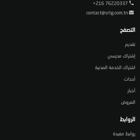
+216 76220337
contact@srtg.com.tn
التصفح
تقديم
إشتراك مدرسي
اشتراك الخدمة المدنية
أحداث
أخبار
العروض
الروابط
روابط مفيدة