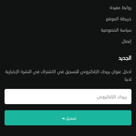
روابط مفيدة
خريطة الموقع
سياسة الخصوصية
إتصال
الجديد
أدخل عنوان بريدك الإلكتروني للتسجيل في الاشتراك في النشرة الإخبارية
لدينا
تسجيل