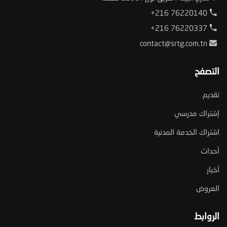
+216 76220140
+216 76220337
contact@srtg.com.tn
التصفح
تقديم
إشتراك مدرسي
اشتراك الخدمة المدنية
أحداث
أخبار
العروض
الروابط