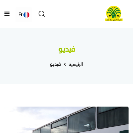
Fr
فيديو
الرئيسية
فيديو